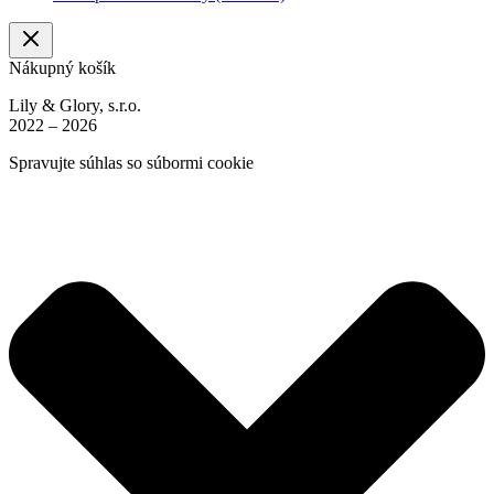
Nákupný košík
Lily & Glory, s.r.o.
2022 – 2026
Spravujte súhlas so súbormi cookie