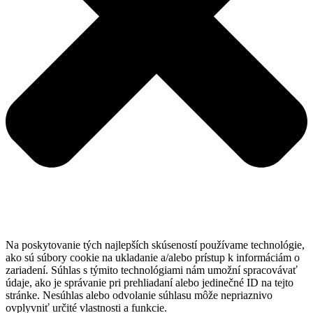
Na poskytovanie tých najlepších skúseností používame technológie,
ako sú súbory cookie na ukladanie a/alebo prístup k informáciám o
zariadení. Súhlas s týmito technológiami nám umožní spracovávať
údaje, ako je správanie pri prehliadaní alebo jedinečné ID na tejto
stránke. Nesúhlas alebo odvolanie súhlasu môže nepriaznivo
ovplyvniť určité vlastnosti a funkcie.