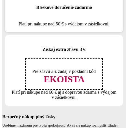
Bleskové doručenie zadarmo
Platí pri nákupe nad 50 € s výdajom v zásielkovni.
Získaj extra zľavu 3 €
Pre zľavu 3 € zadaj v pokladni kód
EKOISTA
Platí pri nákupe nad 60 € aj s dopravou zdarma s výdajom
v zásielkovni.
Bezpečný nákup plný lásky
Urobíme maximum pre tvoju spokojnosť. Ak si ale nákup rozmyslíš, žiaden