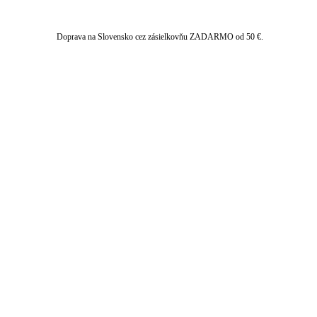
Doprava na Slovensko cez zásielkovňu ZADARMO od 50 €.