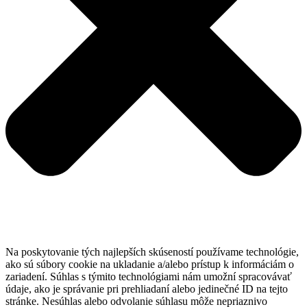
Na poskytovanie tých najlepších skúseností používame technológie,
ako sú súbory cookie na ukladanie a/alebo prístup k informáciám o
zariadení. Súhlas s týmito technológiami nám umožní spracovávať
údaje, ako je správanie pri prehliadaní alebo jedinečné ID na tejto
stránke. Nesúhlas alebo odvolanie súhlasu môže nepriaznivo