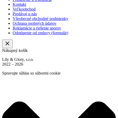
Kontakt
Veľkoobchod
Predávaj u nás
Všeobecné obchodné podmienky
Ochrana osobných údajov
Reklamácie a riešenie sporov
Odstúpenie od zmluvy (formulár)
Nákupný košík
Lily & Glory, s.r.o.
2022 – 2026
Spravujte súhlas so súbormi cookie