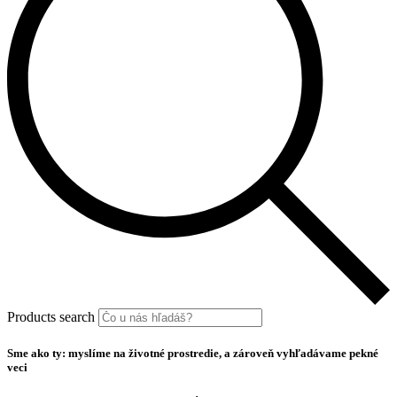
Products search
Sme ako ty: myslíme na životné prostredie, a zároveň vyhľadávame pekné
veci