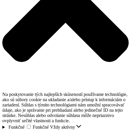
Na poskytovanie tých najlepších skúseností používame technológie,
ako sú súbory cookie na ukladanie a/alebo prístup k informáciám o
zariadení. Súhlas s týmito technológiami nám umožní spracovávať
údaje, ako je správanie pri prehliadaní alebo jedinečné ID na tejto
stránke. Nesúhlas alebo odvolanie súhlasu môže nepriaznivo
ovplyvniť určité vlastnosti a funkcie.
Funkčné
Funkčné
Vždy aktívny