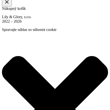
Nákupný košík
Lily & Glory, s.r.o.
2022 – 2026
Spravujte súhlas so súbormi cookie